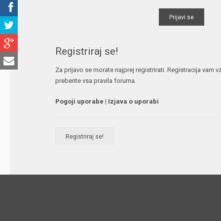
Registriraj se!
Za prijavo se morate najprej registrirati. Registracija vam
preberite vsa pravila foruma.
Pogoji uporabe
|
Izjava o uporabi
Registriraj se!