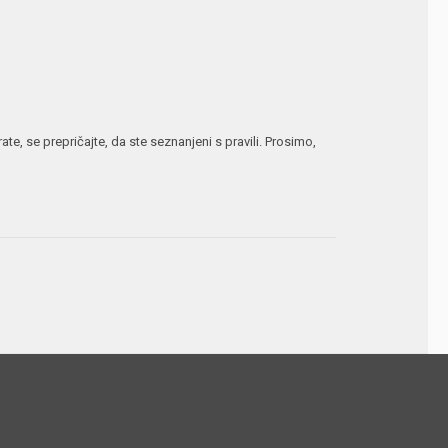
te, se prepričajte, da ste seznanjeni s pravili. Prosimo,