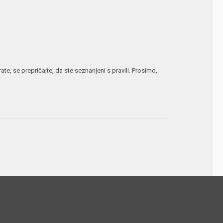
te, se prepričajte, da ste seznanjeni s pravili. Prosimo,