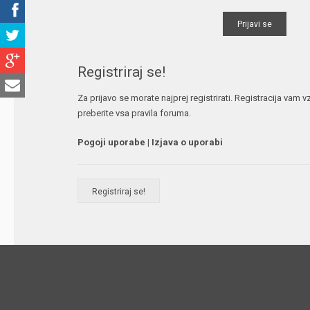
Registriraj se!
Za prijavo se morate najprej registrirati. Registracija vam
preberite vsa pravila foruma.
Pogoji uporabe
|
Izjava o uporabi
Registriraj se!