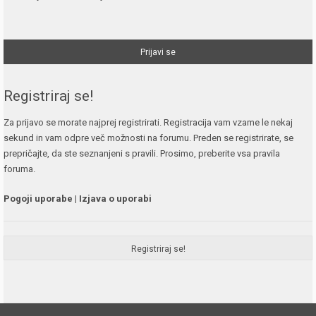
Registriraj se!
Za prijavo se morate najprej registrirati. Registracija vam vzame le nekaj
sekund in vam odpre več možnosti na forumu. Preden se registrirate, se
prepričajte, da ste seznanjeni s pravili. Prosimo, preberite vsa pravila
foruma.
Pogoji uporabe
|
Izjava o uporabi
Registriraj se!