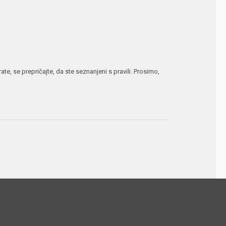
te, se prepričajte, da ste seznanjeni s pravili. Prosimo,