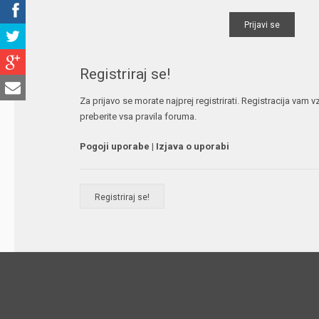
Registriraj se!
Za prijavo se morate najprej registrirati. Registracija vam
preberite vsa pravila foruma.
Pogoji uporabe
|
Izjava o uporabi
Registriraj se!