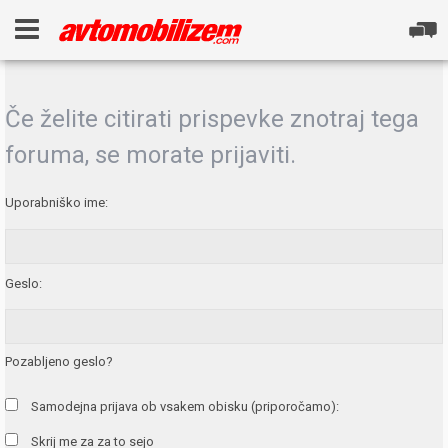
Če želite citirati prispevke znotraj tega
foruma, se morate prijaviti.
Uporabniško ime:
Geslo:
Pozabljeno geslo?
Samodejna prijava ob vsakem obisku (priporočamo):
Skrij me za za to sejo