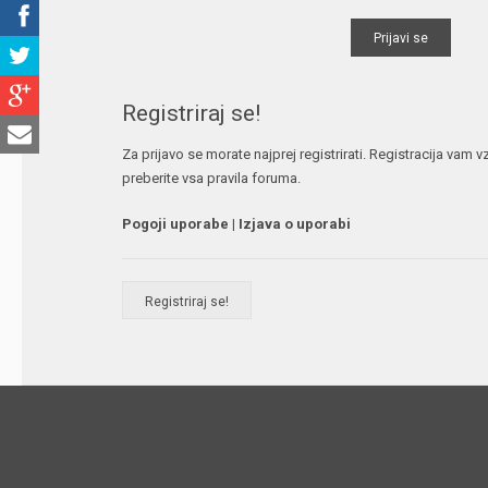
Registriraj se!
Za prijavo se morate najprej registrirati. Registracija vam
preberite vsa pravila foruma.
Pogoji uporabe
|
Izjava o uporabi
Registriraj se!