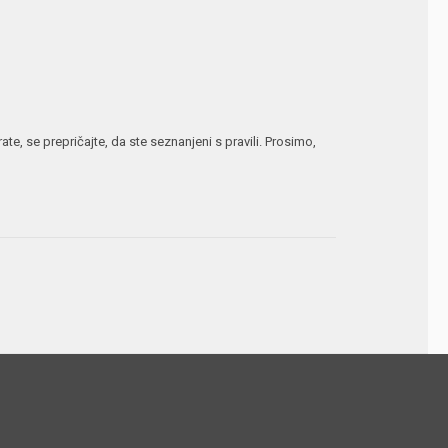
te, se prepričajte, da ste seznanjeni s pravili. Prosimo,