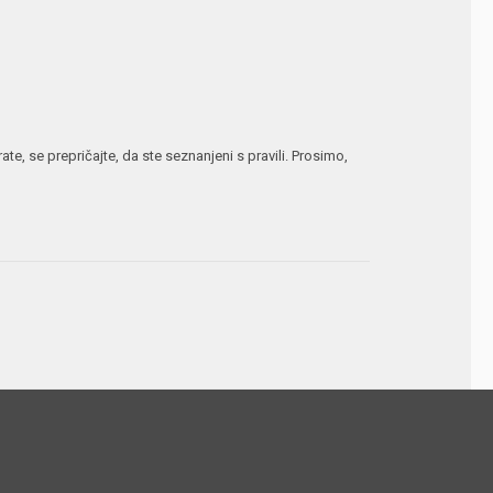
te, se prepričajte, da ste seznanjeni s pravili. Prosimo,