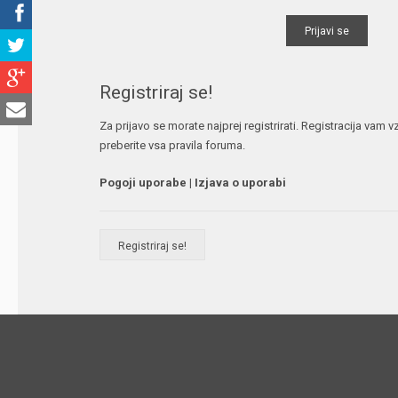
Registriraj se!
Za prijavo se morate najprej registrirati. Registracija vam
preberite vsa pravila foruma.
Pogoji uporabe
|
Izjava o uporabi
Registriraj se!