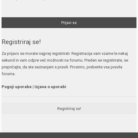
Registriraj se!
Za prijavo se morate najprej registrirati. Registracija vam vzame le nekaj
sekund in vam odpre več možnosti na forumu. Preden se registrirate, se
prepričajte, da ste seznanjeni s pravili. Prosimo, preberite vsa pravila
foruma.
Pogoji uporabe
|
Izjava o uporabi
Registriraj se!