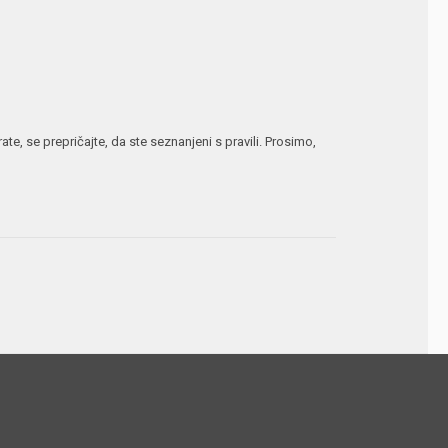
te, se prepričajte, da ste seznanjeni s pravili. Prosimo,