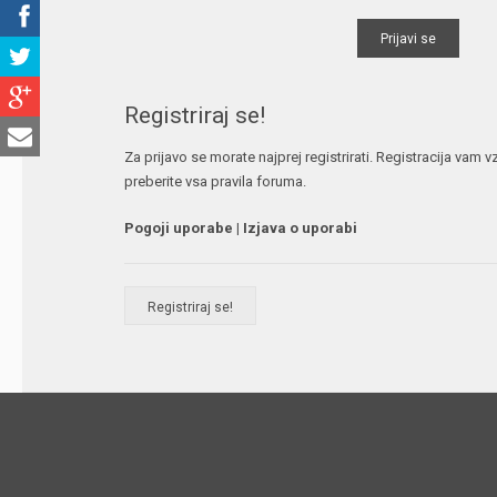
Registriraj se!
Za prijavo se morate najprej registrirati. Registracija vam
preberite vsa pravila foruma.
Pogoji uporabe
|
Izjava o uporabi
Registriraj se!