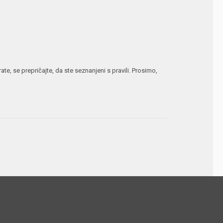
te, se prepričajte, da ste seznanjeni s pravili. Prosimo,