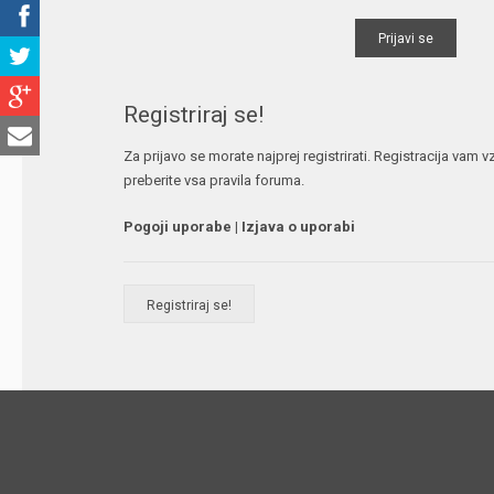
Registriraj se!
Za prijavo se morate najprej registrirati. Registracija vam
preberite vsa pravila foruma.
Pogoji uporabe
|
Izjava o uporabi
Registriraj se!