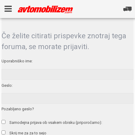
Če želite citirati prispevke znotraj tega
foruma, se morate prijaviti.
Uporabniško ime:
Geslo:
Pozabljeno geslo?
Samodejna prijava ob vsakem obisku (priporočamo):
Skrij me za za to sejo