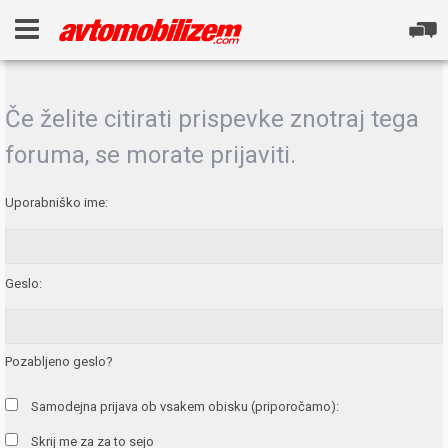
Če želite citirati prispevke znotraj tega
foruma, se morate prijaviti.
Uporabniško ime:
Geslo:
Pozabljeno geslo?
Samodejna prijava ob vsakem obisku (priporočamo):
Skrij me za za to sejo