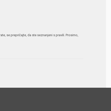
te, se prepričajte, da ste seznanjeni s pravili. Prosimo,