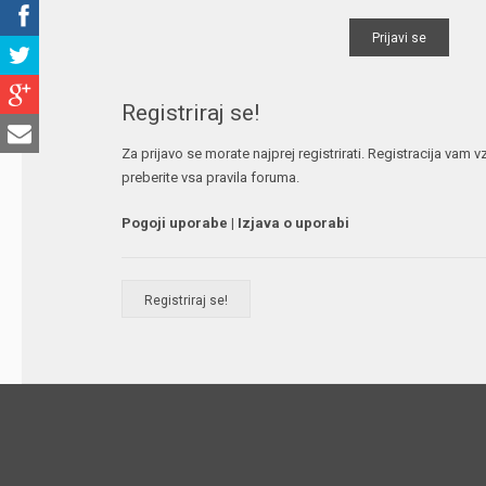
Registriraj se!
Za prijavo se morate najprej registrirati. Registracija vam
preberite vsa pravila foruma.
Pogoji uporabe
|
Izjava o uporabi
Registriraj se!