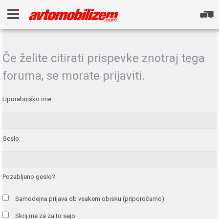
Če želite citirati prispevke znotraj tega
foruma, se morate prijaviti.
Uporabniško ime:
Geslo:
Pozabljeno geslo?
Samodejna prijava ob vsakem obisku (priporočamo):
Skrij me za za to sejo