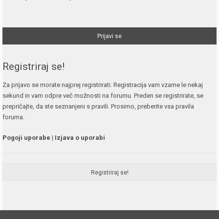
Registriraj se!
Za prijavo se morate najprej registrirati. Registracija vam vzame le nekaj
sekund in vam odpre več možnosti na forumu. Preden se registrirate, se
prepričajte, da ste seznanjeni s pravili. Prosimo, preberite vsa pravila
foruma.
Pogoji uporabe
|
Izjava o uporabi
Registriraj se!