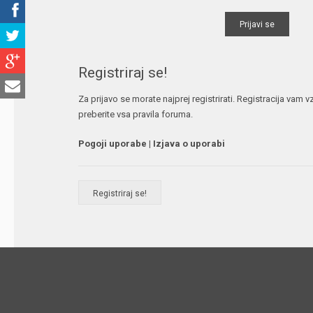
Registriraj se!
Za prijavo se morate najprej registrirati. Registracija vam
preberite vsa pravila foruma.
Pogoji uporabe
|
Izjava o uporabi
Registriraj se!