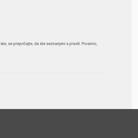
te, se prepričajte, da ste seznanjeni s pravili. Prosimo,