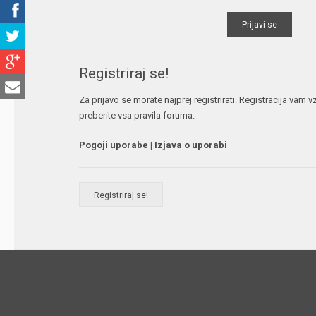
Registriraj se!
Za prijavo se morate najprej registrirati. Registracija vam
preberite vsa pravila foruma.
Pogoji uporabe
|
Izjava o uporabi
Registriraj se!