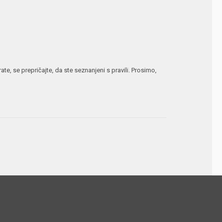
te, se prepričajte, da ste seznanjeni s pravili. Prosimo,