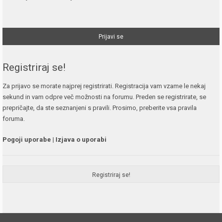
Registriraj se!
Za prijavo se morate najprej registrirati. Registracija vam vzame le nekaj
sekund in vam odpre več možnosti na forumu. Preden se registrirate, se
prepričajte, da ste seznanjeni s pravili. Prosimo, preberite vsa pravila
foruma.
Pogoji uporabe
|
Izjava o uporabi
Registriraj se!