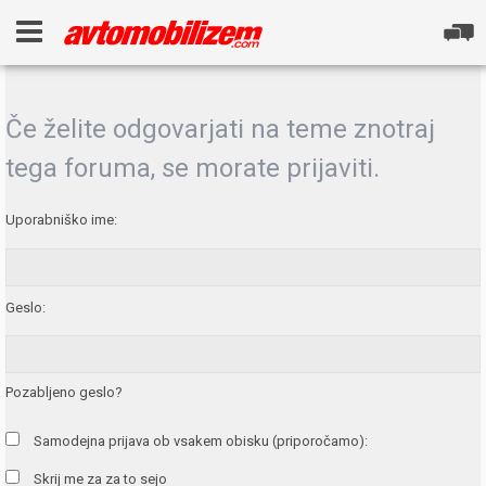
Če želite odgovarjati na teme znotraj
tega foruma, se morate prijaviti.
Uporabniško ime:
Geslo:
Pozabljeno geslo?
Samodejna prijava ob vsakem obisku (priporočamo):
Skrij me za za to sejo