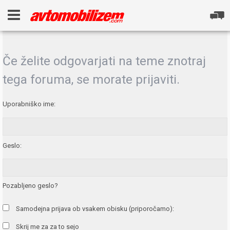
Če želite odgovarjati na teme znotraj
tega foruma, se morate prijaviti.
Uporabniško ime:
Geslo:
Pozabljeno geslo?
Samodejna prijava ob vsakem obisku (priporočamo):
Skrij me za za to sejo