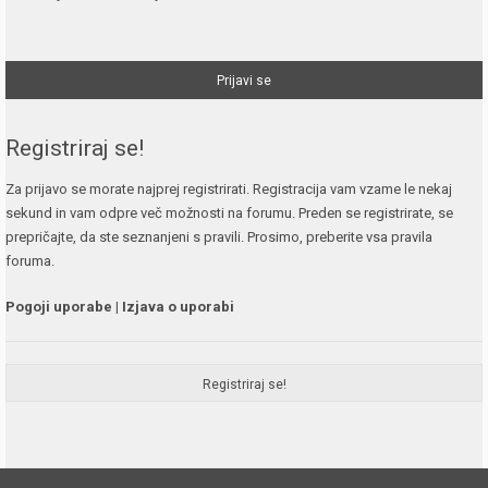
Registriraj se!
Za prijavo se morate najprej registrirati. Registracija vam vzame le nekaj
sekund in vam odpre več možnosti na forumu. Preden se registrirate, se
prepričajte, da ste seznanjeni s pravili. Prosimo, preberite vsa pravila
foruma.
Pogoji uporabe
|
Izjava o uporabi
Registriraj se!