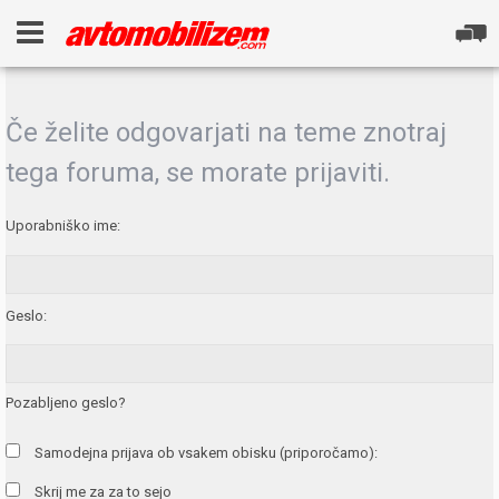
Če želite odgovarjati na teme znotraj
tega foruma, se morate prijaviti.
Uporabniško ime:
Geslo:
Pozabljeno geslo?
Samodejna prijava ob vsakem obisku (priporočamo):
Skrij me za za to sejo