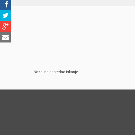
Nazaj na napredno iskanje