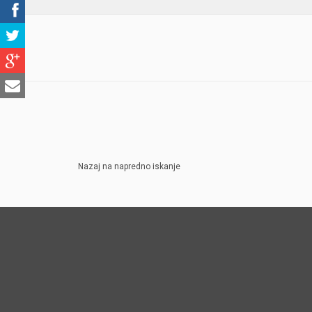
Nazaj na napredno iskanje