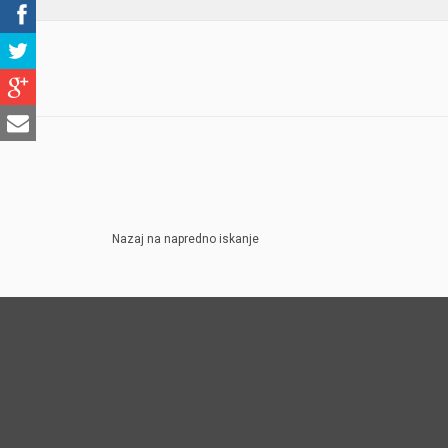
Nazaj na napredno iskanje