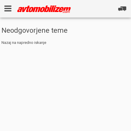
Neodgovorjene teme
Nazaj na napredno iskanje