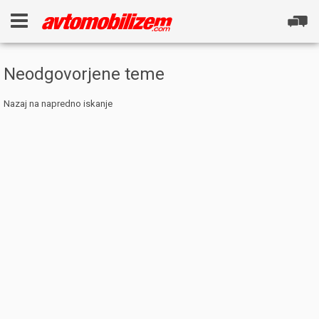
Neodgovorjene teme
Nazaj na napredno iskanje