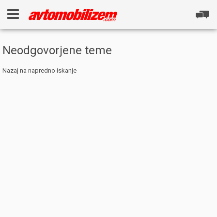
Neodgovorjene teme
Nazaj na napredno iskanje