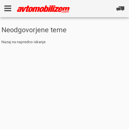
Neodgovorjene teme
Nazaj na napredno iskanje