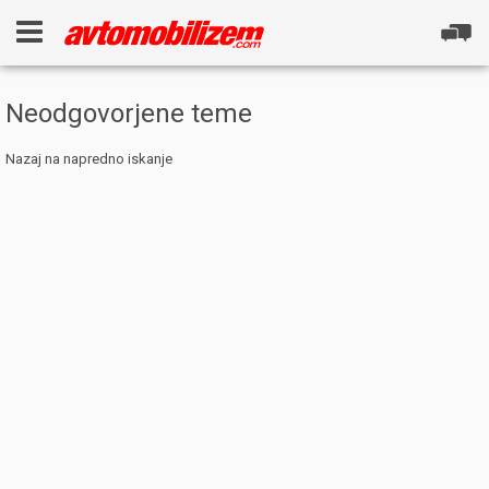
Neodgovorjene teme
Nazaj na napredno iskanje