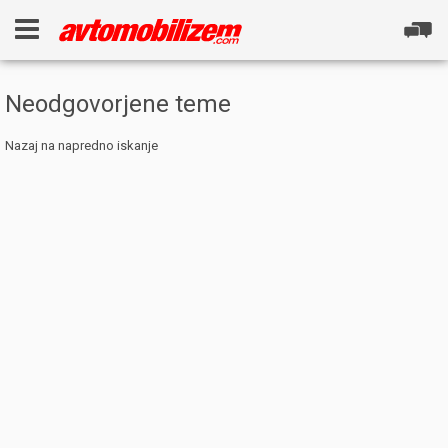
Neodgovorjene teme
Nazaj na napredno iskanje