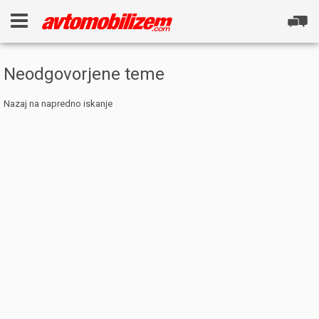
Neodgovorjene teme
Nazaj na napredno iskanje