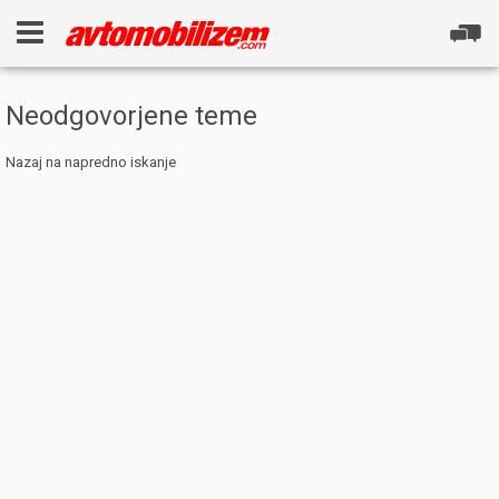
Neodgovorjene teme
Nazaj na napredno iskanje