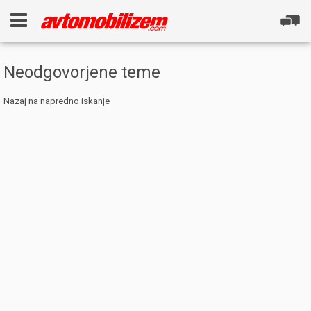
Neodgovorjene teme
Nazaj na napredno iskanje