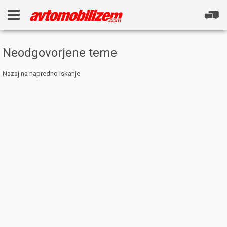
Neodgovorjene teme
Nazaj na napredno iskanje