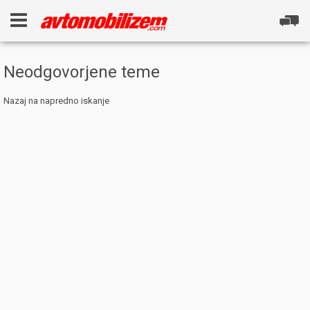
Neodgovorjene teme
Nazaj na napredno iskanje