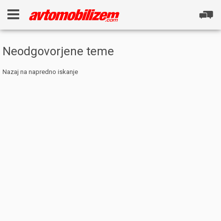
Neodgovorjene teme
Nazaj na napredno iskanje