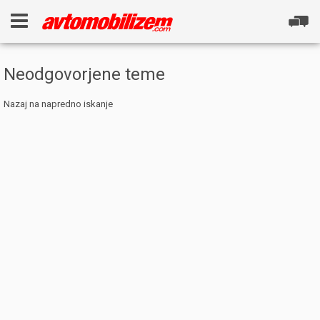
Neodgovorjene teme
Nazaj na napredno iskanje