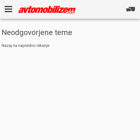
Neodgovorjene teme
Nazaj na napredno iskanje