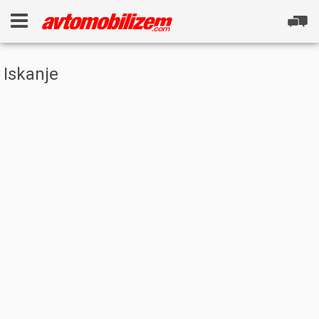
Iskanje