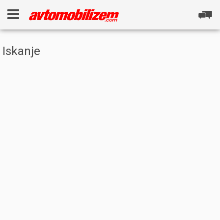
Iskanje