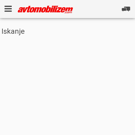
Iskanje