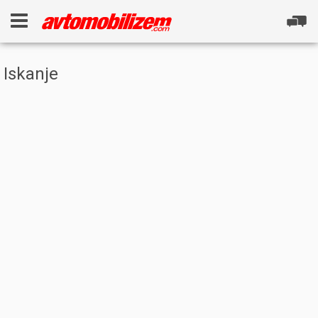
Iskanje