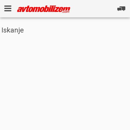
Iskanje