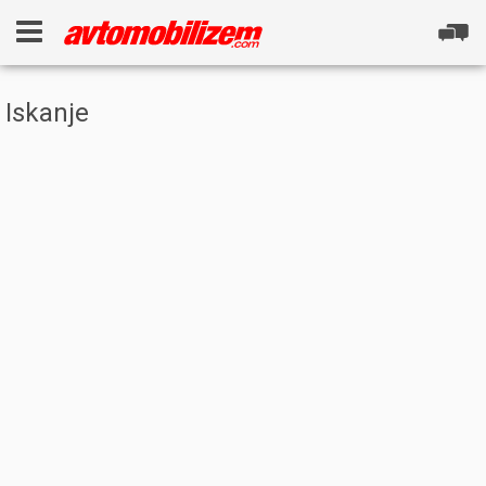
Iskanje