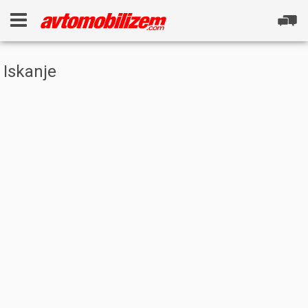
Iskanje