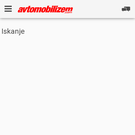
Iskanje