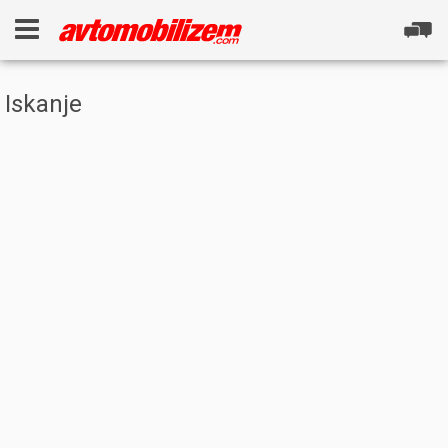
Iskanje