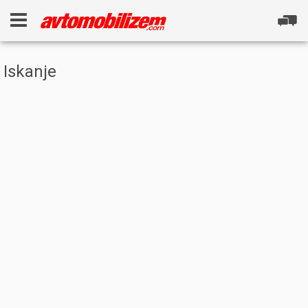
Iskanje