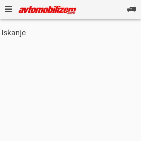
Iskanje