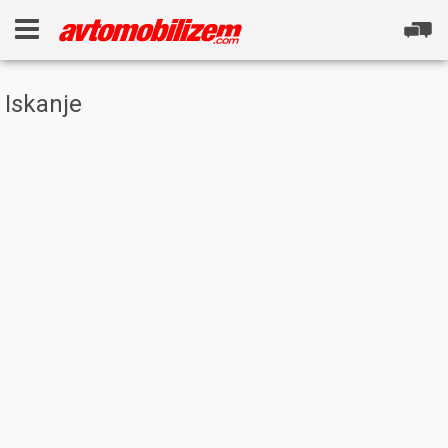
Iskanje