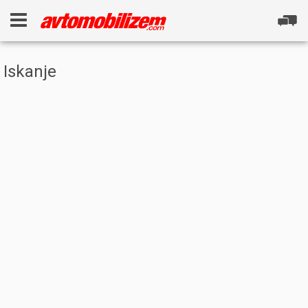
Iskanje